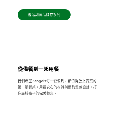
逛逛副食品儲存系列
從備餐到一起用餐
我們希望2angels每一套餐具，都值得放上寶寶的
第一張餐桌。用最安心的材質與簡約質感設計，打
造屬於孩子的完美餐桌。