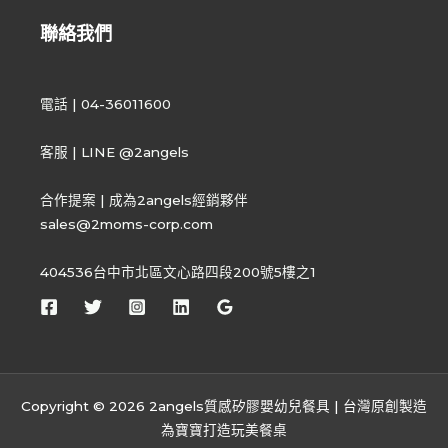
聯絡我們
電話 | 04-36011600
客服 | LINE @2angels
合作提案 | 成為2angels經銷夥伴
sales@2moms-corp.com
404536台中市北區文心路四段200號5樓之1
Copyright © 2026 2angels質感矽膠嬰幼兒餐具 | 台灣原創製造
為寶寶打造玩美餐桌