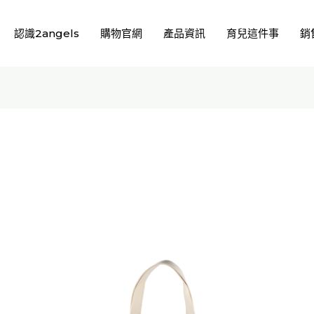
認識2angels
購物官網
產品資訊
育兒這件事
銷