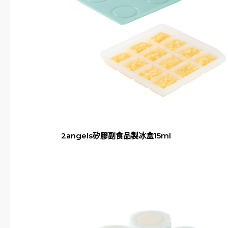
2angels矽膠副食品製冰盒15ml