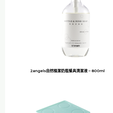
2angels自然植潔奶瓶餐具清潔液 – 800ml