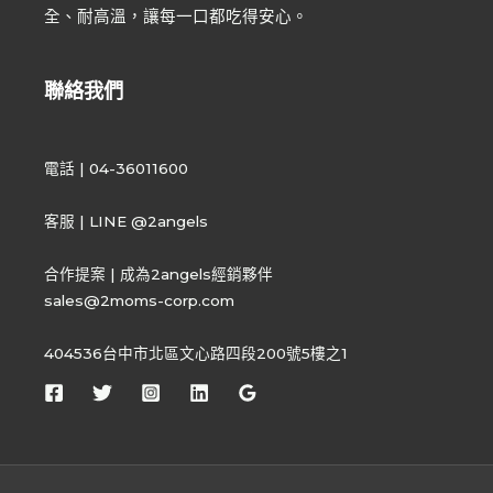
全、耐高溫，讓每一口都吃得安心。
聯絡我們
電話 | 04-36011600
客服 | LINE @2angels
合作提案 | 成為2angels經銷夥伴
sales@2moms-corp.com
404536台中市北區文心路四段200號5樓之1