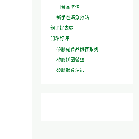
副食品準備
新手爸媽急救站
親子好去處
開箱好評
矽膠副食品儲存系列
矽膠拼圖餐盤
矽膠餵食湯匙