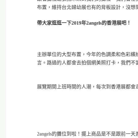
布置，維持台北婦幼展也有的背板設計，沒想
帶大家逛逛一下2019年2angels的香港展吧！
主辦單位的大型布置，今年的色調柔和色彩繽
言。路過的人都會去拍個網美照打卡，我們不
展覽期間上班時間的人潮，每次到香港展都會
2angels的攤位到啦！擺上商品是不是跟前