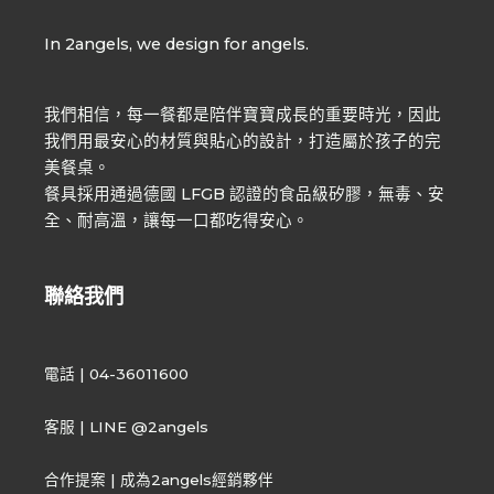
In 2angels, we design for angels.
我們相信，每一餐都是陪伴寶寶成長的重要時光，因此
我們用最安心的材質與貼心的設計，打造屬於孩子的完
美餐桌。
餐具採用通過德國 LFGB 認證的食品級矽膠，無毒、安
全、耐高溫，讓每一口都吃得安心。
聯絡我們
電話 | 04-36011600
客服 | LINE @2angels
合作提案 | 成為2angels經銷夥伴