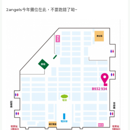
2angels今年攤位在此，不要跑錯了呦~