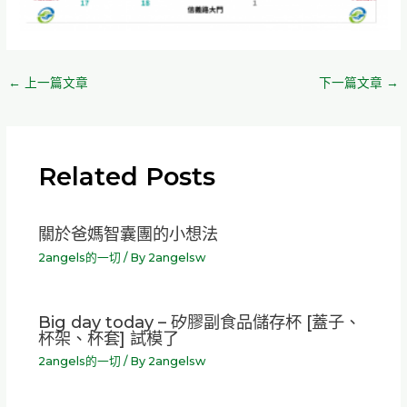
←
上一篇文章
下一篇文章
→
Related Posts
關於爸媽智囊團的小想法
2angels的一切
/ By
2angelsw
Big day today – 矽膠副食品儲存杯 [蓋子、
杯架、杯套] 試模了
2angels的一切
/ By
2angelsw