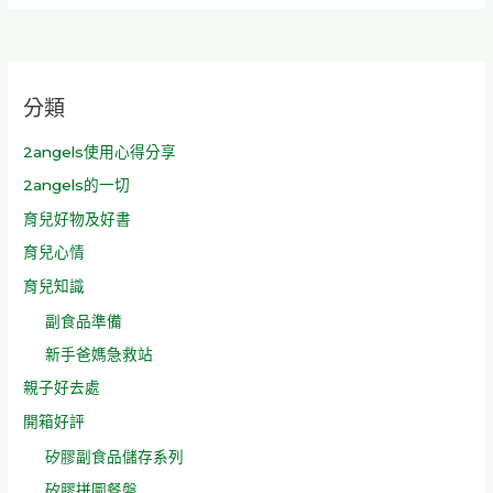
分類
2angels使用心得分享
2angels的一切
育兒好物及好書
育兒心情
育兒知識
副食品準備
新手爸媽急救站
親子好去處
開箱好評
矽膠副食品儲存系列
矽膠拼圖餐盤