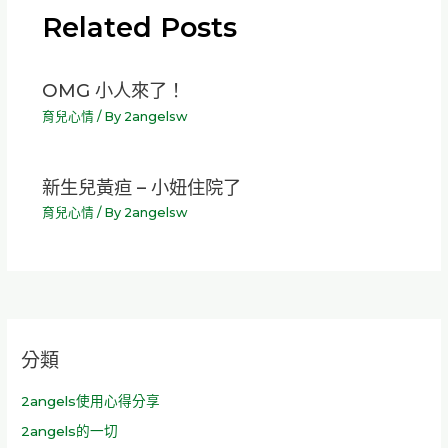
Related Posts
OMG 小人來了！
育兒心情
/ By
2angelsw
新生兒黃疸 – 小妞住院了
育兒心情
/ By
2angelsw
分類
2angels使用心得分享
2angels的一切