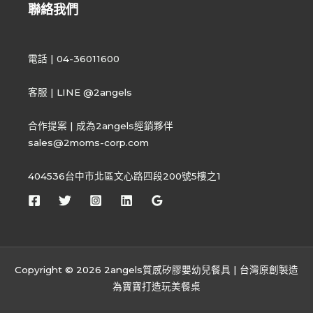
聯絡我們
電話 | 04-36011600
客服 | LINE @2angels
合作提案 | 成為2angels經銷夥伴
sales@2moms-corp.com
404536台中市北區文心路四段200號5樓之1
Copyright © 2026 2angels質感矽膠嬰幼兒餐具 | 台灣原創製造
為寶寶打造玩美餐桌