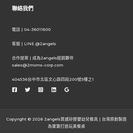
聯絡我們
電話 | 04-36011600
客服 | LINE @2angels
合作提案 | 成為2angels經銷夥伴
sales@2moms-corp.com
404536台中市北區文心路四段200號5樓之1
Copyright © 2026 2angels質感矽膠嬰幼兒餐具 | 台灣原創製造
為寶寶打造玩美餐桌