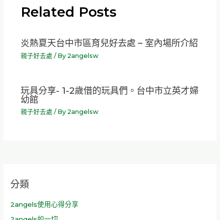
Related Posts
炎熱夏天台中市區育兒好去處 – 室內場所介紹
親子好去處
/ By
2angelsw
玩具分享- 1-2歲借的玩具們。台中市立英才婦
幼館
親子好去處
/ By
2angelsw
分類
2angels使用心得分享
2angels的一切